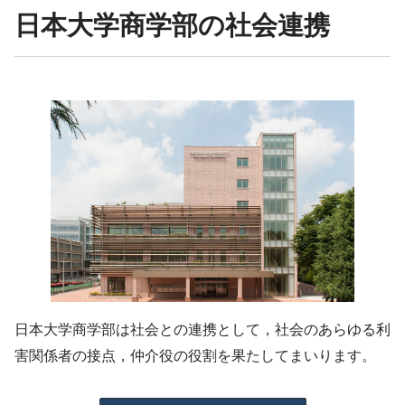
日本大学商学部の社会連携
日本大学商学部は社会との連携として，社会のあらゆる利
害関係者の接点，仲介役の役割を果たしてまいります。