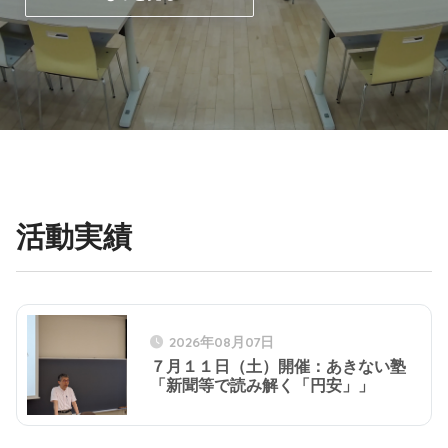
活動実績
2026年08月07日
７月１１日（土）開催：あきない塾
「新聞等で読み解く「円安」」