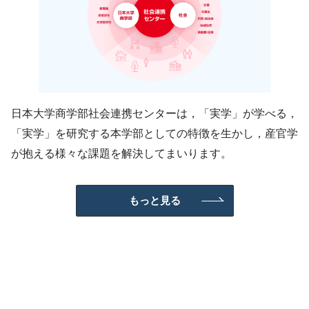
日本大学商学部社会連携センターは，「実学」が学べる，
「実学」を研究する本学部としての特徴を生かし，産官学
が抱える様々な課題を解決してまいります。
もっと見る