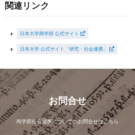
関連リンク
日本大学商学部 公式サイト
日本大学 公式サイト「研究・社会連携」
お問合せ
商学部社会連携についてのお問合せはこちら