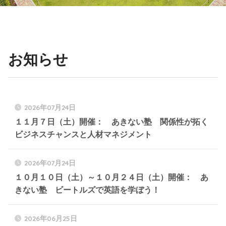
お知らせ
2026年07月24日
１１月７日（土）開催： あきない塾 関係性が拓く
ビジネスチャンスと人材マネジメント
2026年07月24日
１０月１０日（土）～１０月２４日（土）開催： あ
きない塾 ビートルズで英語を学ぼう！
2026年06月25日