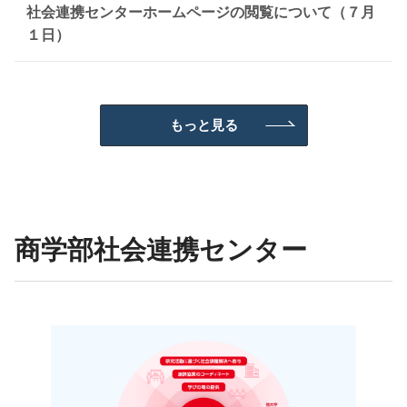
社会連携センターホームページの閲覧について（７月
１日）
もっと見る
商学部社会連携センター